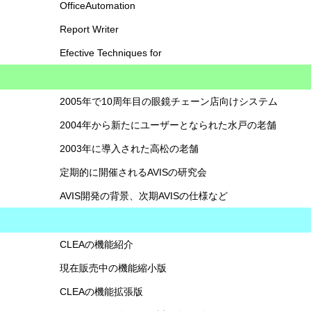
OfficeAutomation
Report Writer
Efective Techniques for
2005年で10周年目の眼鏡チェーン店向けシステム
2004年から新たにユーザーとなられた水戸の老舗
2003年に導入された高松の老舗
定期的に開催されるAVISの研究会
AVIS開発の背景、次期AVISの仕様など
CLEAの機能紹介
現在販売中の機能縮小版
CLEAの機能拡張版