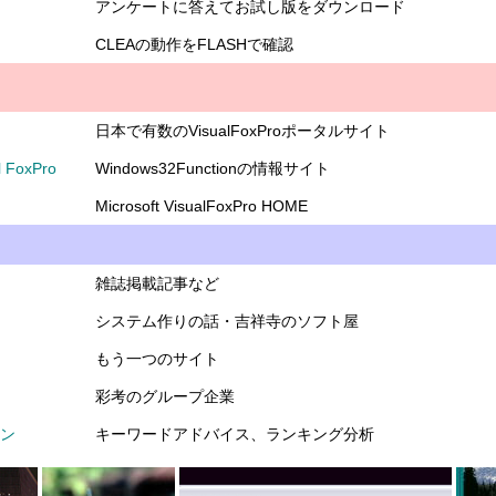
アンケートに答えてお試し版をダウンロード
CLEAの動作をFLASHで確認
日本で有数のVisualFoxProポータルサイト
l FoxPro
Windows32Functionの情報サイト
Microsoft VisualFoxPro HOME
雑誌掲載記事など
システム作りの話・吉祥寺のソフト屋
もう一つのサイト
彩考のグループ企業
ジン
キーワードアドバイス、ランキング分析